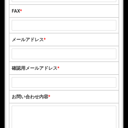
FAX
*
メールアドレス
*
確認用メールアドレス
*
お問い合わせ内容
*