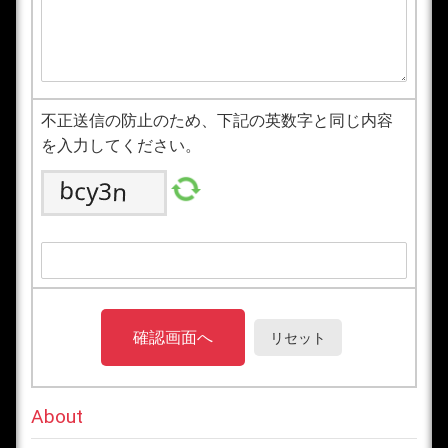
不正送信の防止のため、下記の英数字と同じ内容
を入力してください。
About