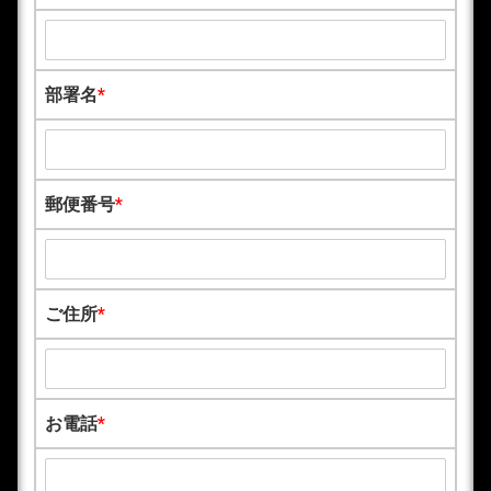
部署名
*
郵便番号
*
ご住所
*
お電話
*